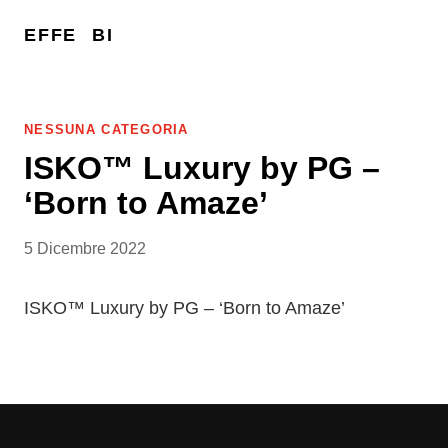
EFFE
BI
NESSUNA CATEGORIA
ISKO™ Luxury by PG –
‘Born to Amaze’
5 Dicembre 2022
ISKO™ Luxury by PG – ‘Born to Amaze’