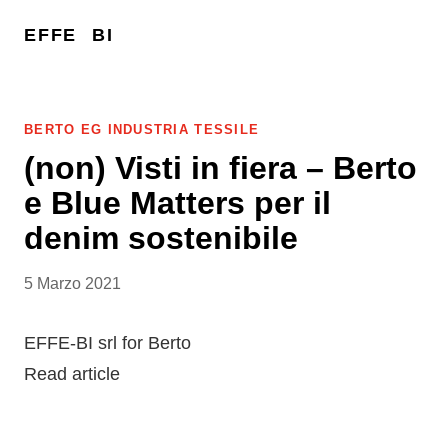
EFFE
BI
BERTO EG INDUSTRIA TESSILE
(non) Visti in fiera – Berto
e Blue Matters per il
denim sostenibile
5 Marzo 2021
EFFE-BI srl for Berto
Read article