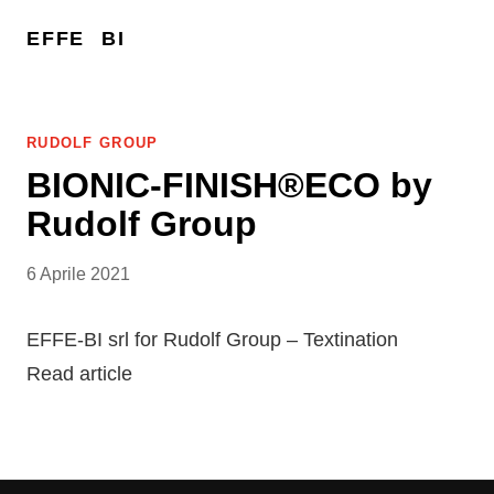
EFFE
BI
RUDOLF GROUP
BIONIC-FINISH®ECO by
Rudolf Group
6 Aprile 2021
EFFE-BI srl for Rudolf Group – Textination
Read article